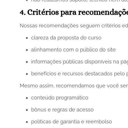
4. Critérios para recomendaçõ
Nossas recomendações seguem critérios edit
clareza da proposta do curso
alinhamento com o público do site
informações públicas disponíveis na pág
benefícios e recursos destacados pelo 
Mesmo assim, recomendamos que você semp
conteúdo programático
bônus e regras de acesso
políticas de garantia e reembolso