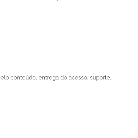
pelo conteúdo, entrega do acesso, suporte,