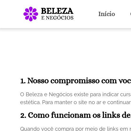
Início
1. Nosso compromisso com voc
O Beleza e Negócios existe para indicar cu
estética. Para manter o site no ar e continu
2. Como funcionam os links de 
Quando você compra por meio de links em 