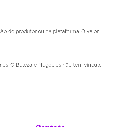
o do produtor ou da plataforma. O valor
rios. O Beleza e Negócios não tem vínculo